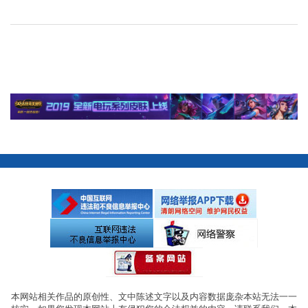
本网站相关作品的原创性、文中陈述文字以及内容数据庞杂本站无法一一