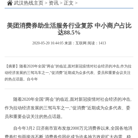
武汉热线主页
>
资讯
> 正文 >
美团消费券助生活服务行业复苏 中小商户占比
达88.5%
2020-05-20 16:44:05
来源：互联网
阅读：1413
【摘要】随着2020年全国“两会”的临近,面对新冠疫情对社会经济的冲击,作为拉
动经济发展的三驾马车之一,“促消费”近期成为众多代表、委员和重要会议关注
的热点话题。自今年
随着2020年全国“两会”的临近,面对新冠疫情对社会经济的冲击,
作为拉动经济发展的三驾马车之一,“促消费”近期成为众多代表、委
员和重要会议关注的热点话题。
自今年3月2 日济南市宣布发放2000万元消费券以来,全国各地消
费券红包雨接连不断,消费券也因此成为许多地方政府扩大内需、稳