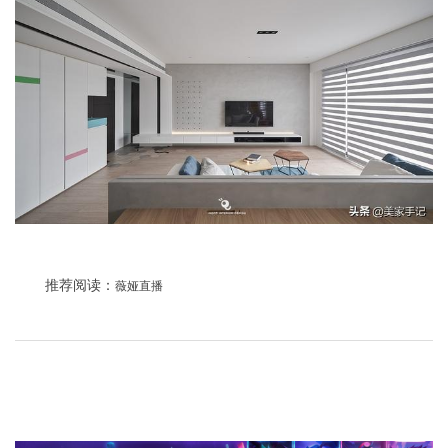
推荐阅读：
薇娅直播