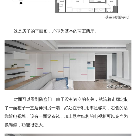
这是房子的平面图，户型为基本的两室两厅。
对面可以看到防盗门，由于没有独立的玄关，就沿着走廊定制
了一面柜子一直延伸到另一端，好处在于利用率足够高，右侧的话
靠近电视墙，设有一面穿衣镜，加上悬空结构的电视柜可以充当为
换鞋凳，功能很强大。