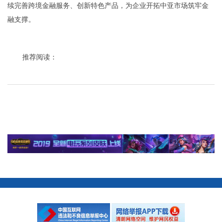
续完善跨境金融服务、创新特色产品，为企业开拓中亚市场筑牢金
融支撑。
推荐阅读：