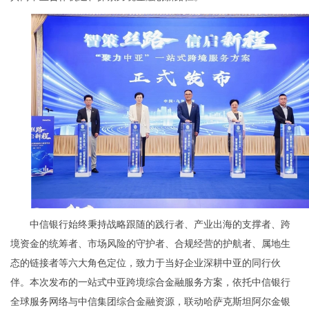
中信银行始终秉持战略跟随的践行者、产业出海的支撑者、跨
境资金的统筹者、市场风险的守护者、合规经营的护航者、属地生
态的链接者等六大角色定位，致力于当好企业深耕中亚的同行伙
伴。本次发布的一站式中亚跨境综合金融服务方案，依托中信银行
全球服务网络与中信集团综合金融资源，联动哈萨克斯坦阿尔金银