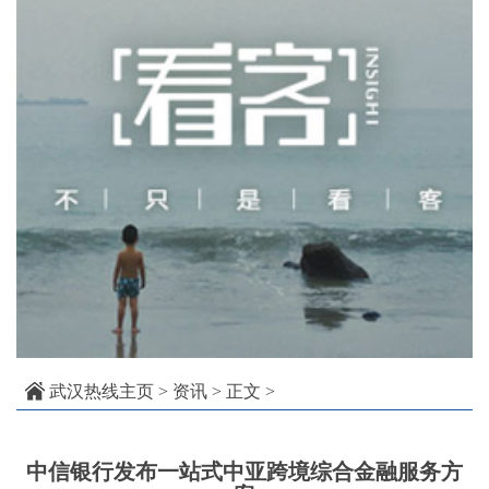
武汉热线主页
>
资讯
> 正文 >
中信银行发布一站式中亚跨境综合金融服务方