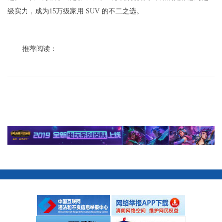
级实力，成为15万级家用 SUV 的不二之选。
推荐阅读：