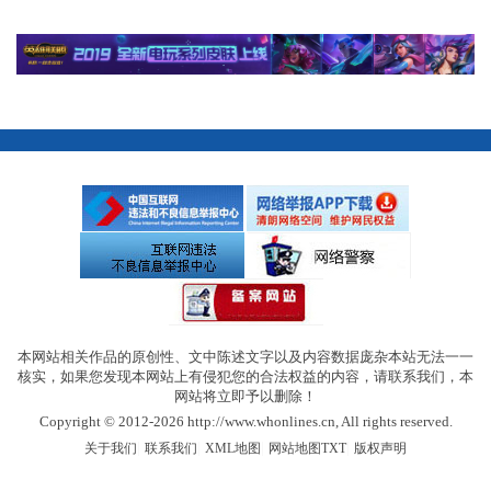
本网站相关作品的原创性、文中陈述文字以及内容数据庞杂本站无法一一
核实，如果您发现本网站上有侵犯您的合法权益的内容，请联系我们，本
网站将立即予以删除！
Copyright © 2012-2026 http://www.whonlines.cn, All rights reserved.
|
|
|
|
关于我们
联系我们
XML地图
网站地图
TXT
版权声明