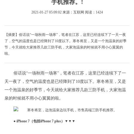
手机推荐。!
2021-01-27 05:09:02
来源：互联网
阅读：1424
【摘要】俗话说“一场秋雨一场寒”，笔者在江苏，这里已经连续下了一天一夜
了，空气的温度也是已经降到了10度以下。寒冬将至，又是一个泡温泉的好季
节，今天就给大家推荐几款三防手机，大家泡温泉的时候就不用小心翼翼的
啦。
俗话说“一场秋雨一场寒”，笔者在江苏，这里已经连续下了一
天一夜了，空气的温度也是已经降到了10度以下。寒冬将至，又是
一个泡温泉的好季节，今天就给大家推荐几款三防手机，大家泡温
泉的时候就不用小心翼翼的啦。
● iPhone 7（包括
iPhone 7 plus）▼▼▼