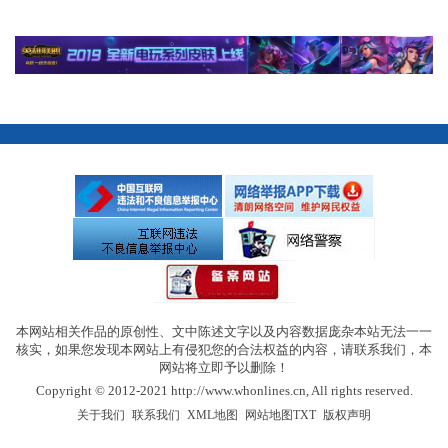
本网站相关作品的原创性、文中陈述文字以及内容数据庞杂本站无法一一
核实，如果您发现本网站上有侵犯您的合法权益的内容，请联系我们，本
网站将立即予以删除！
Copyright © 2012-2021 http://www.whonlines.cn, All rights reserved.
|
|
|
|
关于我们
联系我们
XML地图
网站地图
TXT
版权声明