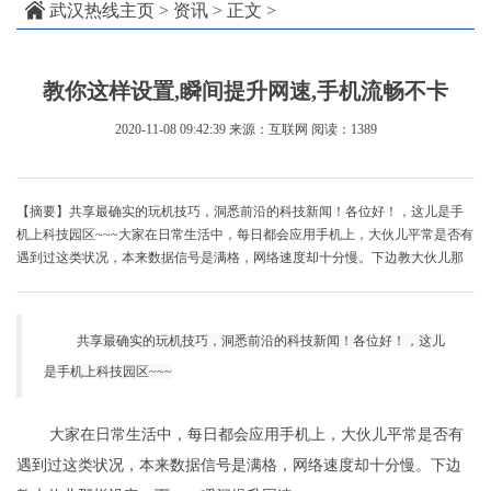
武汉热线主页
>
资讯
> 正文 >
教你这样设置,瞬间提升网速,手机流畅不卡
2020-11-08 09:42:39
来源：互联网
阅读：1389
【摘要】共享最确实的玩机技巧，洞悉前沿的科技新闻！各位好！，这儿是手
机上科技园区~~~大家在日常生活中，每日都会应用手机上，大伙儿平常是否有
遇到过这类状况，本来数据信号是满格，网络速度却十分慢。下边教大伙儿那
共享最确实的玩机技巧，洞悉前沿的科技新闻！各位好！，这儿
是手机上科技园区~~~
大家在日常生活中，每日都会应用手机上，大伙儿平常是否有
遇到过这类状况，本来数据信号是满格，网络速度却十分慢。下边