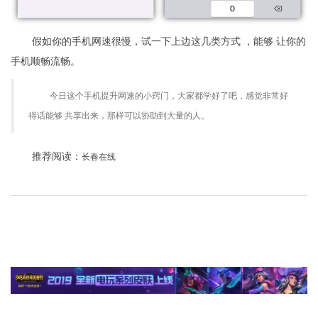
假如你的手机网速很慢，试一下上边这几类方式 ，能够 让你的
手机顺畅流畅。
今日这个手机提升网速的小窍门，大家都学好了吧，感觉非常好
得话能够 共享出来，那样可以协助到大量的人。
推荐阅读：
长春在线