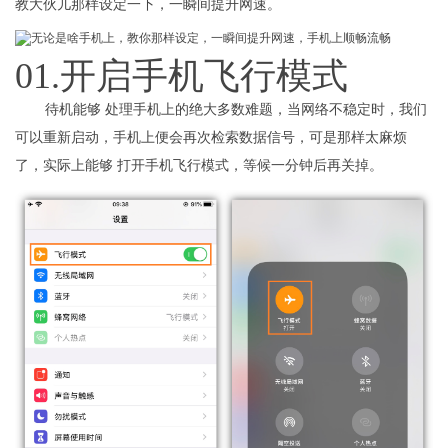
教大伙儿那样设定一下，一瞬间提升网速。
01.开启手机飞行模式
待机能够 处理手机上的绝大多数难题，当网络不稳定时，我们
可以重新启动，手机上便会再次检索数据信号，可是那样太麻烦
了，实际上能够 打开手机飞行模式，等候一分钟后再关掉。