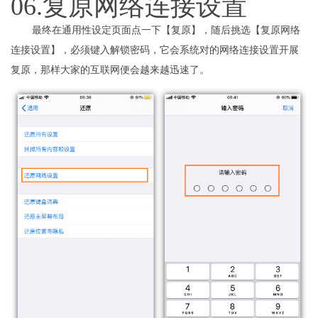
06.复原网络连接设置
最终在通用性设定页面点一下【复原】，随后挑选【复原网络
连接设置】，必须键入解锁密码，它会系统对的网络连接设置开展
复原，那样大家的互联网便会越来越迅速了。