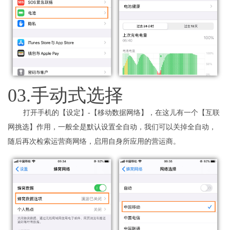
03.手动式选择
打开手机的【设定】-【移动数据网络】，在这儿有一个【互联
网挑选】作用，一般全是默认设置全自动，我们可以关掉全自动，
随后再次检索运营商网络，启用自身所应用的营运商。