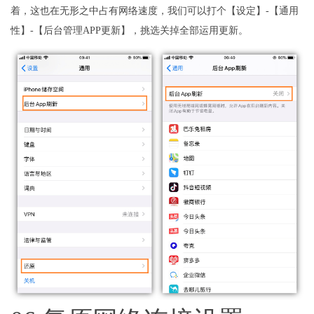
着，这也在无形之中占有网络速度，我们可以打个【设定】-【通用
性】-【后台管理APP更新】，挑选关掉全部运用更新。