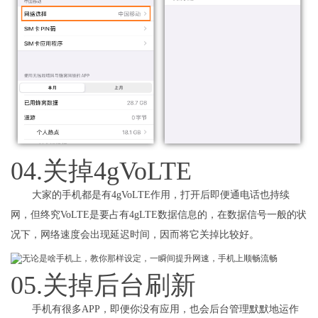
04.关掉4gVoLTE
大家的手机都是有4gVoLTE作用，打开后即便通电话也持续
网，但终究VoLTE是要占有4gLTE数据信息的，在数据信号一般的状
况下，网络速度会出现延迟时间，因而将它关掉比较好。
05.关掉后台刷新
手机有很多APP，即便你没有应用，也会后台管理默默地运作