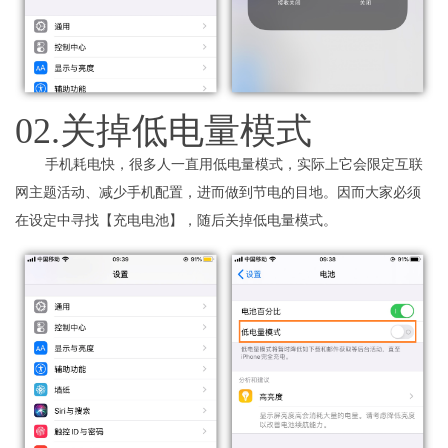
02.关掉低电量模式
手机耗电快，很多人一直用低电量模式，实际上它会限定互联
网主题活动、减少手机配置，进而做到节电的目地。因而大家必须
在设定中寻找【充电电池】，随后关掉低电量模式。