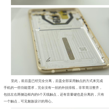
至此，前后盖已经完全分离，后盖全部采用触点的方式来完成
手机的一些功能需求，完全没有一丝的外挂排线，非常简洁整齐，
包括左右两侧边框内的6个天线触点，还有音量键也是分离的，只有
一个触点，可见魅族设计的用心。