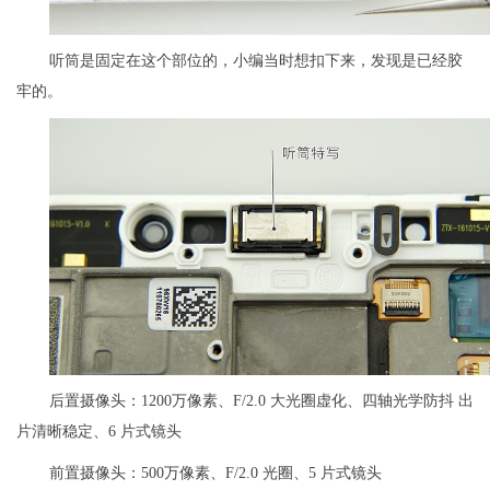
听筒是固定在这个部位的，小编当时想扣下来，发现是已经胶
牢的。
后置摄像头：1200万像素、F/2.0 大光圈虚化、四轴光学防抖 出
片清晰稳定、6 片式镜头
前置摄像头：500万像素、F/2.0 光圈、5 片式镜头