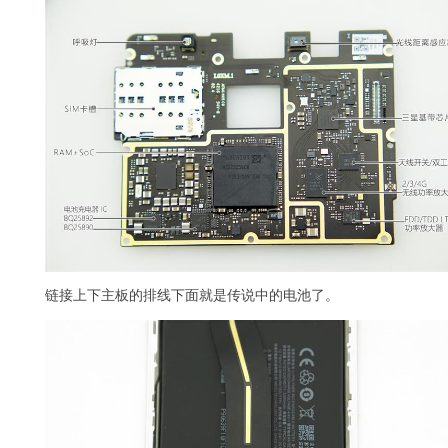
链接上下主板的排线下面就是传说中的电池了。