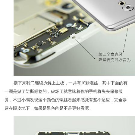
接下来我们继续拆解上主板，一共有10颗螺丝，其中下面的有
一颗是贴了防撕标签的，破坏了就意味着你的手机将失去保修服
务，不过小编发现这个颜色的螺丝看起来感觉有些不适应，完全暴
露在眼皮地下，如果是黑色的是不是更好看呢！