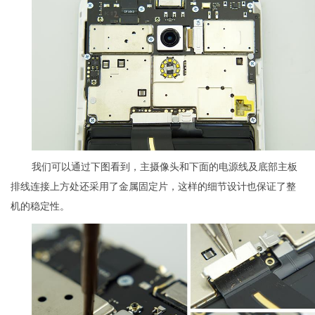
我们可以通过下图看到，主摄像头和下面的电源线及底部主板
排线连接上方处还采用了金属固定片，这样的细节设计也保证了整
机的稳定性。