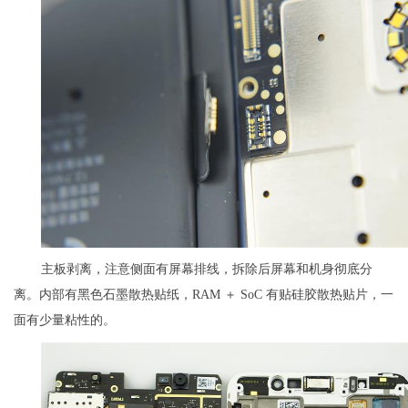
主板剥离，注意侧面有屏幕排线，拆除后屏幕和机身彻底分
离。内部有黑色石墨散热贴纸，RAM ＋ SoC 有贴硅胶散热贴片，一
面有少量粘性的。