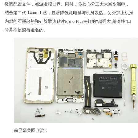
微调配置文件，畅游虚拟世界。同时，多核心分工大大减少漏电，
结合第二代 14nm 工艺，显著降低耗电量与机身发热。另外加上机身
内部的石墨散热和硅胶散热贴片Pro 6 Plus主打的“越强大 越冷静”口
号并不是浪得虚名的。
前屏幕美图欣赏：