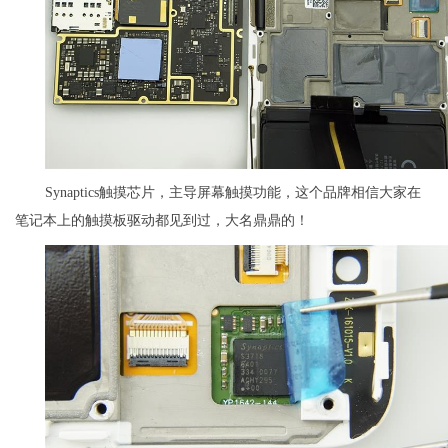
Synaptics触摸芯片，主导屏幕触摸功能，这个品牌相信大家在
笔记本上的触摸板驱动都见到过，大名鼎鼎的！