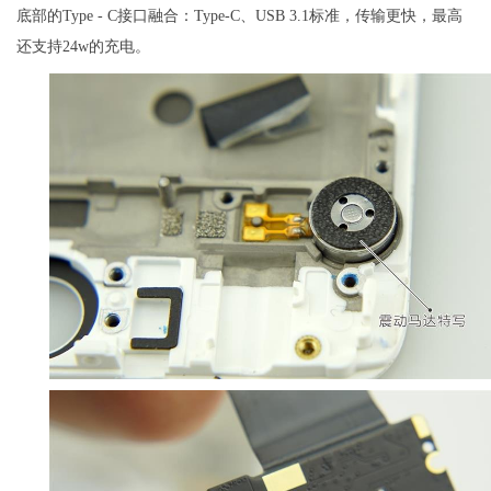
底部的Type - C接口融合：Type-C、USB 3.1标准，传输更快，最高
还支持24w的充电。