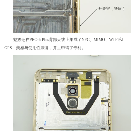
魅族还在PRO 6 Plus背部天线上集成了NFC、MIMO、Wi-Fi和
GPS，美感与使用性兼备，并且申请了专利。