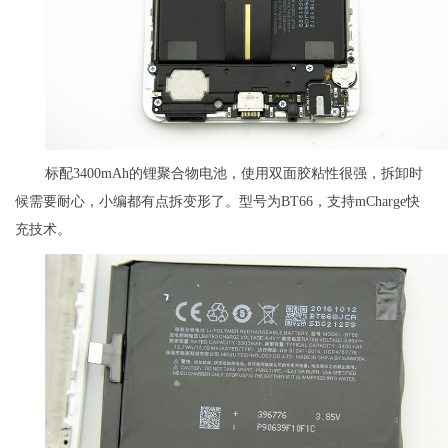
标配3400mAh的锂聚合物电池，使用双面胶粘性很强，拆卸时
候需要耐心，小编都有点拆变形了。型号为BT66，支持mCharge快
充技术。