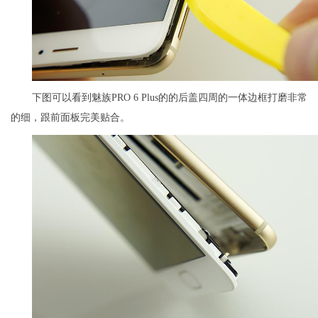
下图可以看到魅族PRO 6 Plus的的后盖四周的一体边框打磨非常
的细，跟前面板完美贴合。