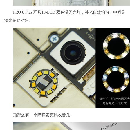
PRO 6 Plus 环形10-LED 双色温闪光灯，补光自然均匀，中间是
激光辅助对焦。
顶部还有一个降噪麦克风收音孔