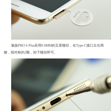
魅族PRO 6 Plus采用0.8MM的五星螺丝，在Type-C接口左右两
侧，很对称的2颗，卸下螺丝即可。