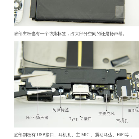
底部主板也有一个防撕标签，占大部分空间的还是扬声器。
底部副板有 USB接口、耳机孔、主 MIC 、震动马达、HiFi等，