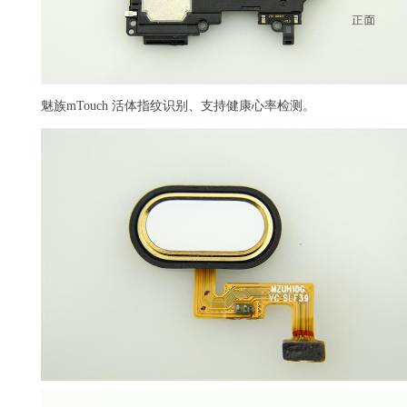
魅族mTouch 活体指纹识别、支持健康心率检测。