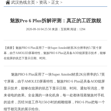
武汉热线主页
>
资讯
> 正文 >
魅族Pro 6 Plus拆解评测：真正的工匠旗舰
2020-09-16 04:25:50
来源：互联网
阅读：1294
【摘要】魅族PRO 6 Plus采用了一块Super Amoled材质2K分辨率的5.7英寸屏
幕，由于AMOLED屏幕特性，魅族PRO 6 Plus还具备AOD熄屏显示技术，能够
在熄屏的状态下显示日期、时间、
魅族PRO 6 Plus采用了一块Super Amoled材质2K分辨率的5.7英
寸屏幕，由于AMOLED屏幕特性，魅族PRO 6 Plus还具备AOD熄屏
显示技术，能够在熄屏的状态下显示日期、时间、通知等消息，带
来省电的效果。全金属的一体化机身，每一处都体现着魅族对手机
的追求，历经30道工序与150小时的精雕细琢，PRO 6 Plus把每一个
细节都完美的展示给你。