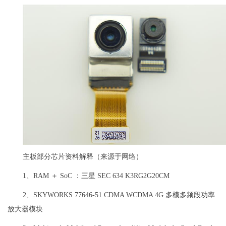
主板部分芯片资料解释（来源于网络）
1、RAM ＋ SoC ：三星 SEC 634 K3RG2G20CM
2、SKYWORKS 77646-51 CDMA WCDMA 4G 多模多频段功率
放大器模块