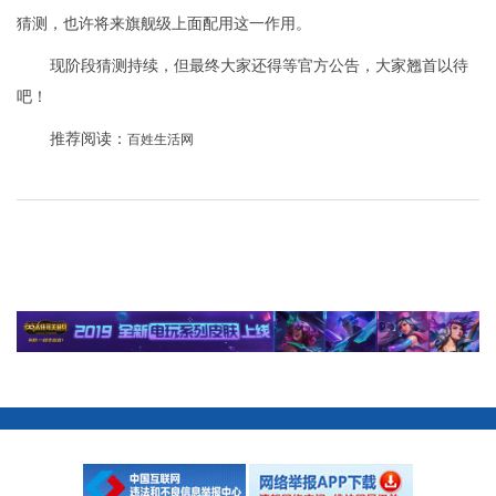
猜测，也许将来旗舰级上面配用这一作用。
现阶段猜测持续，但最终大家还得等官方公告，大家翘首以待
吧！
推荐阅读：
百姓生活网