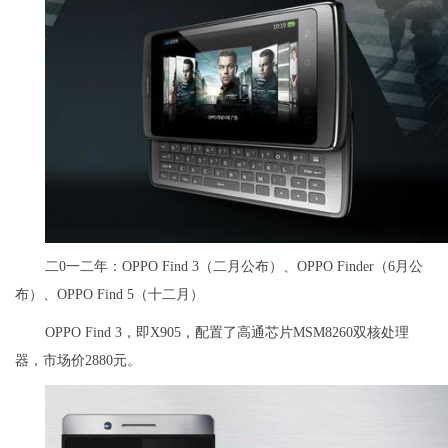
二0一二年：OPPO Find 3（二月公布）、OPPO Finder（6月公
布）、OPPO Find 5（十二月）
OPPO Find 3，即X905，配置了高通芯片MSM8260双核处理
器，市场价2880元。