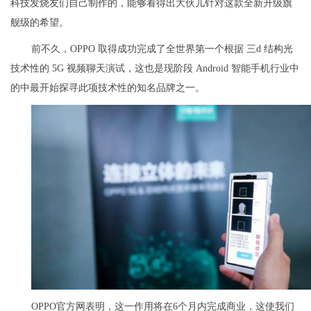
科技发烧友们自己制作的，能够看得出大伙儿针对这款全新升级旗
舰级的希望。
前不久，OPPO 取得成功完成了全世界第一个根据 三d 结构光
技术性的 5G 视频聊天演试，这也是现阶段 Android 智能手机行业中
的中最开始探寻此项技术性的知名品牌之一。
OPPO官方网表明，这一作用将在6个月内完成商业，这使我们