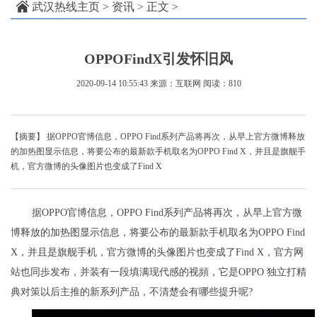
武汉热线主页
>
资讯
> 正文 >
OPPOFindX引发怀旧风
2020-09-14 10:55:43
来源：互联网
阅读：810
【摘要】 据OPPO官博信息，OPPO Find系列产品将再次，从早上官方微博释放
的加热图显示信息，将要公布的最新款手机取名为OPPO Find X，并且是旗舰手
机，官方微博的头像图片也变成了Find X
据OPPO官博信息，OPPO Find系列产品将再次，从早上官方微
博释放的加热图显示信息，将要公布的最新款手机取名为OPPO Find
X，并且是旗舰手机，官方微博的头像图片也变成了Find X，官方网
站也同歩发布，并装有一段填满现代感的视頻，它是OPPO 独立打精
典对策以后主推的新系列产品，不清楚会有哪些提升呢?