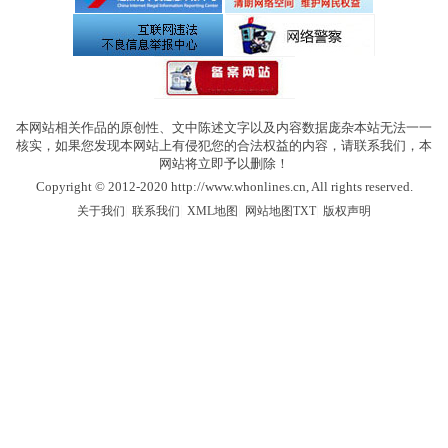
本网站相关作品的原创性、文中陈述文字以及内容数据庞杂本站无法一一
核实，如果您发现本网站上有侵犯您的合法权益的内容，请联系我们，本
网站将立即予以删除！
Copyright © 2012-2020 http://www.whonlines.cn, All rights reserved.
|
|
|
|
关于我们
联系我们
XML地图
网站地图
TXT
版权声明