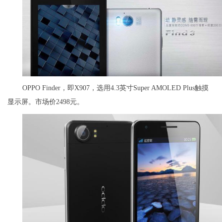
OPPO Finder，即X907，选用4.3英寸Super AMOLED Plus触摸
显示屏。市场价2498元。