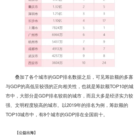
叠加了各个城市的GDP排名数据之后，可见筹款额的多寡
与GDP的高低呈较强的正向相关性，也就是筹款额TOP10的城
市中，大部分是GDP排名较前的城市，而且大多是经济实力较
强、文明程度较高的城市。以2019年的排名为例，筹款额的
TOP10城市中，有8个城市的GDP排在全国前十。
【公益出海】