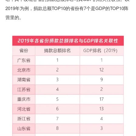
2019年为例，捐款总额TOP10的省份有7个是GDP的TOP10阵
营里的。