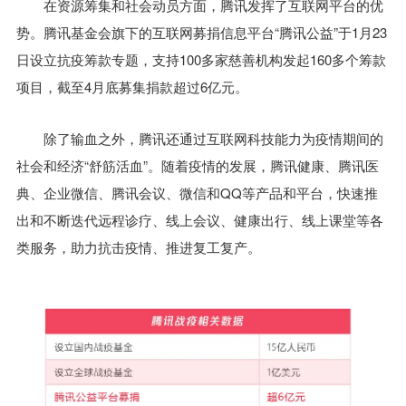
在资源筹集和社会动员方面，腾讯发挥了互联网平台的优
势。腾讯基金会旗下的互联网募捐信息平台“腾讯公益”于1月23
日设立抗疫筹款专题，支持100多家慈善机构发起160多个筹款
项目，截至4月底募集捐款超过6亿元。
除了输血之外，腾讯还通过互联网科技能力为疫情期间的
社会和经济“舒筋活血”。随着疫情的发展，腾讯健康、腾讯医
典、企业微信、腾讯会议、微信和QQ等产品和平台，快速推
出和不断迭代远程诊疗、线上会议、健康出行、线上课堂等各
类服务，助力抗击疫情、推进复工复产。