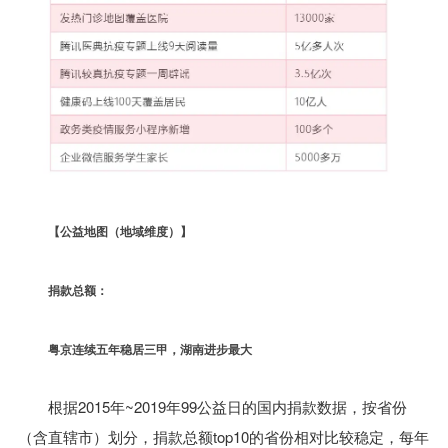
【
公益地图（地域维度）
】
捐款总额：
粤京连续五年稳居三甲，湖南进步最大
根据2015年~2019年99公益日的国内捐款数据，按省份
（含直辖市）划分，捐款总额top10的省份相对比较稳定，每年