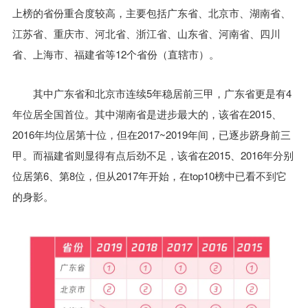
上榜的省份重合度较高，主要包括广东省、北京市、湖南省、
江苏省、重庆市、河北省、浙江省、山东省、河南省、四川
省、上海市、福建省等12个省份（直辖市）。
其中广东省和北京市连续5年稳居前三甲，广东省更是有4
年位居全国首位。其中湖南省是进步最大的，该省在2015、
2016年均位居第十位，但在2017~2019年间，已逐步跻身前三
甲。而福建省则显得有点后劲不足，该省在2015、2016年分别
位居第6、第8位，但从2017年开始，在top10榜中已看不到它
的身影。