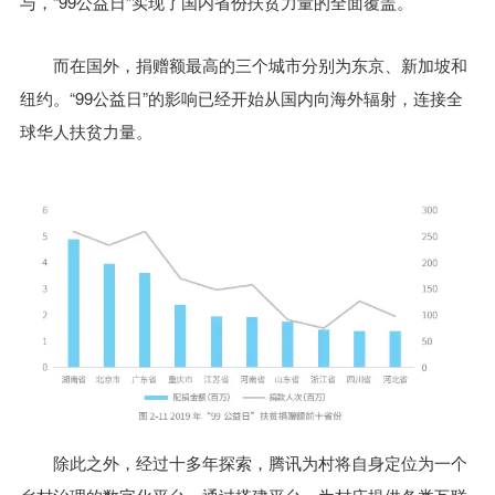
与，“99公益日”实现了国内省份扶贫力量的全面覆盖。
而在国外，捐赠额最高的三个城市分别为东京、新加坡和
纽约。“99公益日”的影响已经开始从国内向海外辐射，连接全
球华人扶贫力量。
除此之外，经过十多年探索，腾讯为村将自身定位为一个