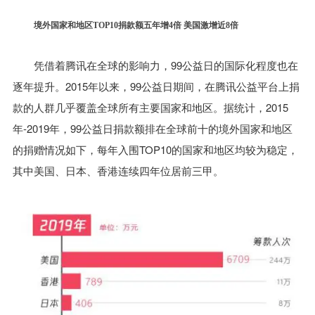
境外国家和地区TOP10捐款额五年增4倍 美国激增近8倍
凭借着腾讯在全球的影响力，99公益日的国际化程度也在
逐年提升。2015年以来，99公益日期间，在腾讯公益平台上捐
款的人群几乎覆盖全球所有主要国家和地区。据统计，2015
年-2019年，99公益日捐款额排在全球前十的境外国家和地区
的捐赠情况如下，每年入围TOP10的国家和地区均较为稳定，
其中美国、日本、香港连续四年位居前三甲。