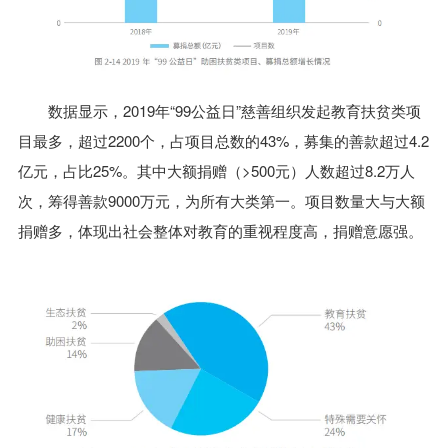
数据显示，2019年“99公益日”慈善组织发起教育扶贫类项
目最多，超过2200个，占项目总数的43%，募集的善款超过4.2
亿元，占比25%。其中大额捐赠（>500元）人数超过8.2万人
次，筹得善款9000万元，为所有大类第一。项目数量大与大额
捐赠多，体现出社会整体对教育的重视程度高，捐赠意愿强。