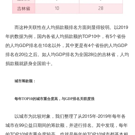
而这种关联性在人均捐款额排名方面则显得较弱。以2019
年的数据为例，国内各省人均捐款额的TOP10中，有5个省份
的人均GDP排名在10名以外，其中更是有4个省份的人均GDP
排名在20位之后。如人均GDP排名为全国28位的吉林省，人均
捐款额就跻身全国前十。
城市筹款额：
每年TOP10的城市重合度高，与GDP排名关联度强
以城市为比较对象，我们整理了从2015年-2019年每年各
城市在99公益日期间的筹款额，并进行排名。其中发现，每年
的TOP10城市重合度较高，也就是每年的TOP10城市都基本相