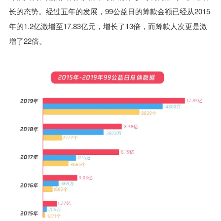
长的态势。经过五年的发展，99公益日的筹款金额已经从2015
年的1.2亿激增至17.83亿元，增长了13倍，而筹款人次更是激
增了22倍。