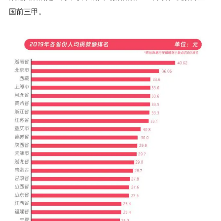
国前三甲。