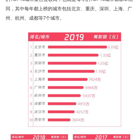
同，其中每年都上榜的城市包括北京、重庆、深圳、上海、广
州、杭州、成都等7个城市。