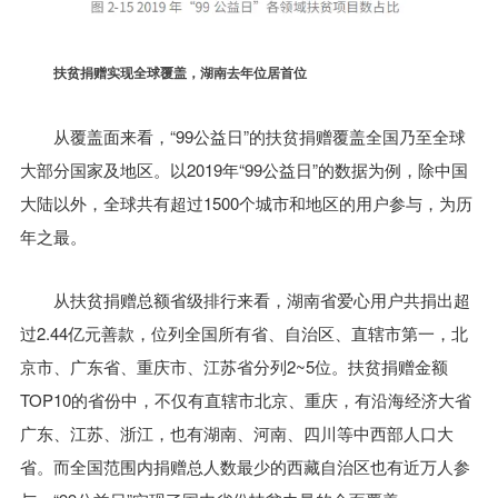
扶贫捐赠实现全球覆盖，湖南去年位居首位
从覆盖面来看，“99公益日”的扶贫捐赠覆盖全国乃至全球
大部分国家及地区。以2019年“99公益日”的数据为例，除中国
大陆以外，全球共有超过1500个城市和地区的用户参与，为历
年之最。
从扶贫捐赠总额省级排行来看，湖南省爱心用户共捐出超
过2.44亿元善款，位列全国所有省、自治区、直辖市第一，北
京市、广东省、重庆市、江苏省分列2~5位。扶贫捐赠金额
TOP10的省份中，不仅有直辖市北京、重庆，有沿海经济大省
广东、江苏、浙江，也有湖南、河南、四川等中西部人口大
省。而全国范围内捐赠总人数最少的西藏自治区也有近万人参