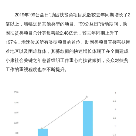
2019年“99公益日”助困扶贫类项目总数较去年同期增长了2
倍以上，增幅远超其他类型的项目。“99公益日”活动期间，助
困扶贫类项目总计募集善款2.48亿元，较去年同期上升了
197%，增速位居所有类型项目的首位。助困类项目直接帮扶困
难地区以及困难群体，其募款额的快速增长体现了在全面建成
小康社会关键之年慈善组织工作重心向扶贫倾斜，公众对扶贫
工作的重视程度也在不断提升。