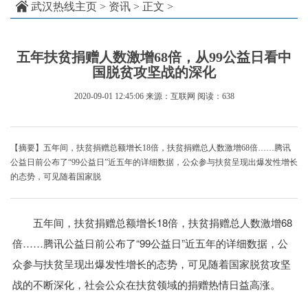
武汉热线主页
>
资讯
> 正文 >
五年扶贫捐赠人数激增68倍，从99公益日看中
国脱贫攻坚战的深化
2020-09-01 12:45:06
来源：互联网
阅读：638
【摘要】五年间，扶贫捐赠总额增长18倍，扶贫捐赠总人数激增68倍……腾讯
公益日前公布了“99公益日”近五年的详细数据，公众参与扶贫呈现出爆发性增长
的态势，可见随着国家脱
五年间，扶贫捐赠总额增长18倍，扶贫捐赠总人数激增68
倍……腾讯公益日前公布了“99公益日”近五年的详细数据，公
众参与扶贫呈现出爆发性增长的态势，可见随着国家脱贫攻坚
战的不断深化，社会公众在扶贫领域的捐赠热情日益高涨。