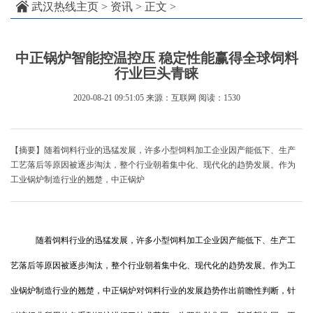
武汉热线主页
>
资讯
> 正文 >
中正锅炉智能控温控压 稳定性能赢得全球饲料
行业巨头青睐
2020-08-21 09:51:05
来源：互联网
阅读：1530
【摘要】随着饲料行业的迅猛发展，许多小型饲料加工企业因产能低下、生产
工艺落后等原因被逐步淘汰，整个行业朝着集中化、现代化的趋势发展。作为
工业锅炉制造行业的翘楚，中正锅炉
随着饲料行业的迅猛发展，许多小型饲料加工企业因产能低下、生产工
艺落后等原因被逐步淘汰，整个行业朝着集中化、现代化的趋势发展。作为工
业锅炉制造行业的翘楚，中正锅炉对饲料行业的发展趋势作出前瞻性判断，针