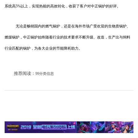
系统高5%以上，实现热能的高效转化，收获了客户对中正锅炉的好评。
无论是畅销国内的燃气锅炉，还是在海外市场广受欢迎的生物质锅炉、
燃煤锅炉，中正锅炉始终随着行业的技术要求不断升级、改造，生产出与饲料
行业匹配的锅炉，为各大企业的节能降耗助力。
推荐阅读：
99分类信息