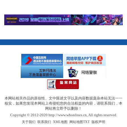
本网站相关作品的原创性、文中陈述文字以及内容数据庞杂本站无法一一
核实，如果您发现本网站上有侵犯您的合法权益的内容，请联系我们，本
网站将立即予以删除！
Copyright © 2012-2020 http://www.whonlines.cn, All rights reserved.
|
|
|
|
关于我们
联系我们
XML地图
网站地图
TXT
版权声明