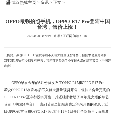
武汉热线主页
>
资讯
> 正文 >
OPPO最强拍照手机，OPPO R17 Pro登陆中国
台湾，售价上涨！
2020-08-08 08:01:41
来源：互联网
阅读：1469
【摘要】虽说OPPOR17在发布后不久就大批量现货开售，但技术含量更高的
OPPOR17Pro至今都没有开售，其还独家赞助了今年最火爆的综艺节目《中国好
声音》。
OPPO早在今年的8月份就发布了OPPO R17和OPPO R17 Pro，
虽说OPPO R17在发布后不久就大批量现货开售，但技术含量更高的
OPPO R17 Pro至今都没有开售，其还独家赞助了今年最火爆的综艺
节目《中国好声音》，直到节目全部结束也没等来开售的消息，近
日OPPO官方宣布OPPO R17 Pro将于11月1日开启全款预售，而现货