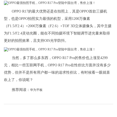
OPPO R17的最大优势还是在拍照上，其是OPPO首款三摄机
型，也是OPPO拍照实力最强的机型，采用1200万像素
（F1.5/F2.4）+2000万像素（F2.6）+TOF 3D立体摄像头，其中主摄
为F1.5/F2.4灵动光圈，能在不同拍摄环境下智能调节进光量来取得
更好的拍照效果，且支持OIS光学防抖。
当然，多了那么多东西，OPPO R17 Pro的售价也上涨至4299
元，相比一些互联网手机，OPPO R17 Pro在性价比方面并没有多少
优势，但并不是所有用户都一味的追求性价比，有时候看一眼就喜
欢上了，你说呢？
推荐阅读：
华为平板