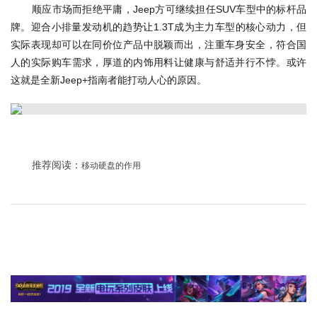
顺应市场而拒绝平庸，Jeep方可继续担任SUV车型中的标杆品
牌。迎合小排量发动机的趋势让1.3T成为主力车型的核心动力，但
实际表现却可以在同价位产品中脱颖而出，注重车身安全，符合国
人的实际购车需求，厚道的内饰用料让健康与舒适并行不悖。或许
这就是全新Jeep+指南者能打动人心的原因。
推荐阅读：
移动硬盘的作用