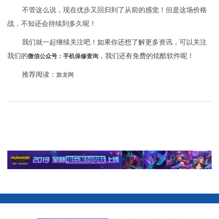
不管这么说，现在优步又回归到了从前的感觉！但是这场价格
战，不知还会持续到多久呢！
我们就一起继续关注吧！如果你还想了解更多资讯，可以关注
我们的
，我们还有免费的炫酷软件呢！
微信公众号：手机保修查询
推荐阅读：
旗龙网