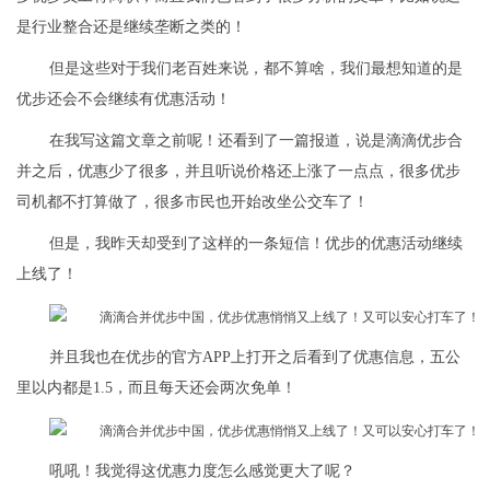
是行业整合还是继续垄断之类的！
但是这些对于我们老百姓来说，都不算啥，我们最想知道的是
优步还会不会继续有优惠活动！
在我写这篇文章之前呢！还看到了一篇报道，说是滴滴优步合
并之后，优惠少了很多，并且听说价格还上涨了一点点，很多优步
司机都不打算做了，很多市民也开始改坐公交车了！
但是，我昨天却受到了这样的一条短信！优步的优惠活动继续
上线了！
并且我也在优步的官方APP上打开之后看到了优惠信息，五公
里以内都是1.5，而且每天还会两次免单！
吼吼！我觉得这优惠力度怎么感觉更大了呢？