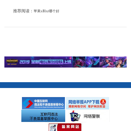
推荐阅读：
苹果x和xr哪个好