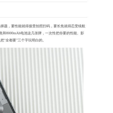
选择题，要性能就得接受拍照扫码，要长焦就得忍受续航
望长焦和8000mAh电池这几张牌，一次性把你要的性能、影
把“全都要”三个字玩明白的。