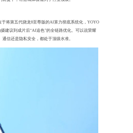
处在于将第五代骁龙8至尊版的AI算力彻底系统化，YOYO
摄建议到成片后“AI追色”的全链路优化。可以说荣耀
续航、通信还是隐私安全，都处于顶级水准。