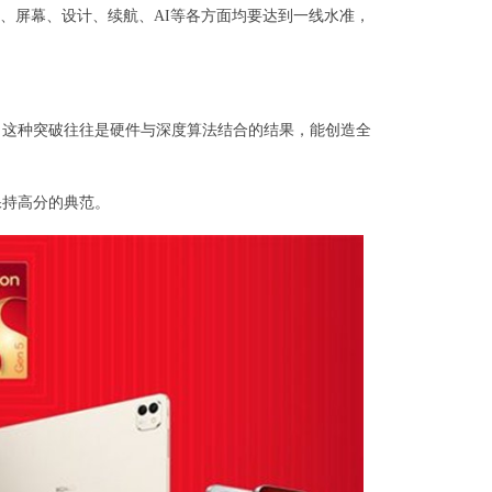
像、屏幕、设计、续航、AI等各方面均要达到一线水准，
。这种突破往往是硬件与深度算法结合的结果，能创造全
保持高分的典范。