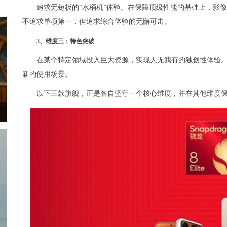
追求无短板的“水桶机”体验。在保障顶级性能的基础上，影
不追求单项第一，但追求综合体验的无懈可击。
3、维度三：特色突破
在某个特定领域投入巨大资源，实现人无我有的独创性体验
新的使用场景。
以下三款旗舰，正是各自坚守一个核心维度，并在其他维度