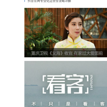
抖音官网专业化运营全攻略详解
▎