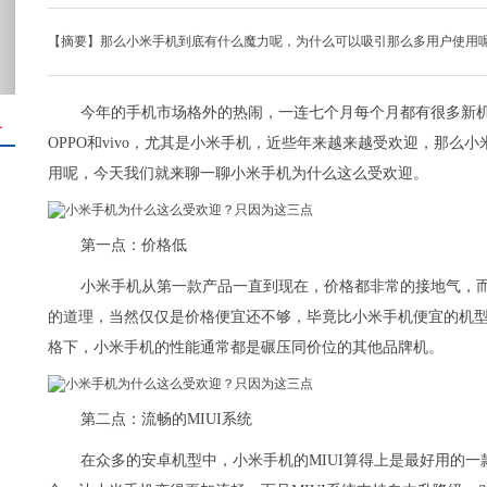
【摘要】那么小米手机到底有什么魔力呢，为什么可以吸引那么多用户使用
今年的手机市场格外的热闹，一连七个月每个月都有很多新
＋
OPPO和vivo，尤其是小米手机，近些年来越来越受欢迎，那
用呢，今天我们就来聊一聊小米手机为什么这么受欢迎。
第一点：价格低
小米手机从第一款产品一直到现在，价格都非常的接地气，
的道理，当然仅仅是价格便宜还不够，毕竟比小米手机便宜的机
格下，小米手机的性能通常都是碾压同价位的其他品牌机。
第二点：流畅的MIUI系统
在众多的安卓机型中，小米手机的MIUI算得上是最好用的一款