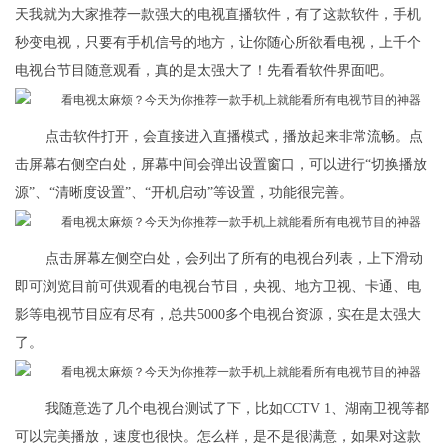
天我就为大家推荐一款强大的电视直播软件，有了这款软件，手机
秒变电视，只要有手机信号的地方，让你随心所欲看电视，上千个
电视台节目随意观看，真的是太强大了！先看看软件界面吧。
点击软件打开，会直接进入直播模式，播放起来非常流畅。点
击屏幕右侧空白处，屏幕中间会弹出设置窗口，可以进行“切换播放
源”、“清晰度设置”、“开机启动”等设置，功能很完善。
点击屏幕左侧空白处，会列出了所有的电视台列表，上下滑动
即可浏览目前可供观看的电视台节目，央视、地方卫视、卡通、电
影等电视节目应有尽有，总共5000多个电视台资源，实在是太强大
了。
我随意选了几个电视台测试了下，比如CCTV 1、湖南卫视等都
可以完美播放，速度也很快。怎么样，是不是很满意，如果对这款