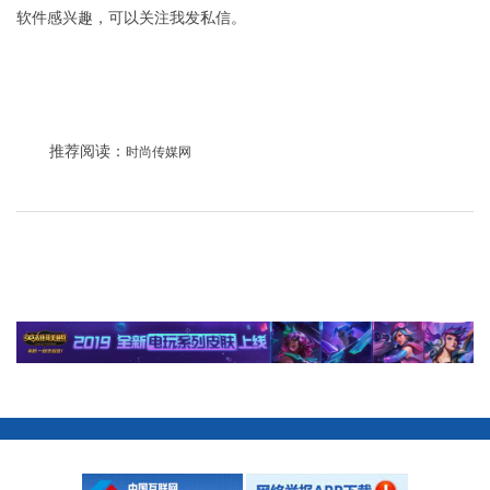
软件感兴趣，可以关注我发私信。
推荐阅读：
时尚传媒网