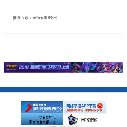
推荐阅读：
adobe有哪些软件