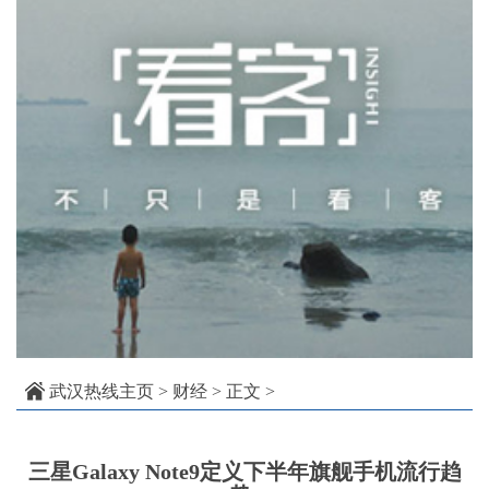
武汉热线主页
>
财经
> 正文 >
三星Galaxy Note9定义下半年旗舰手机流行趋