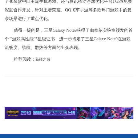
了40余款中国主流手机游戏。还与腾讯移动游戏优化平台TGPA免费
深度合作开发，针对王者荣耀、QQ飞车手游等多款热门游戏中的复
杂场景进行了重点优化。
值得一提的是，三星Galaxy Note9获得了由泰尔实验室颁发的首
个 “游戏高性能”5星级证书，进一步肯定了三星Galaxy Note9在游戏
流畅度、续航、散热等方面的出众表现。
推荐阅读：
新疆之窗