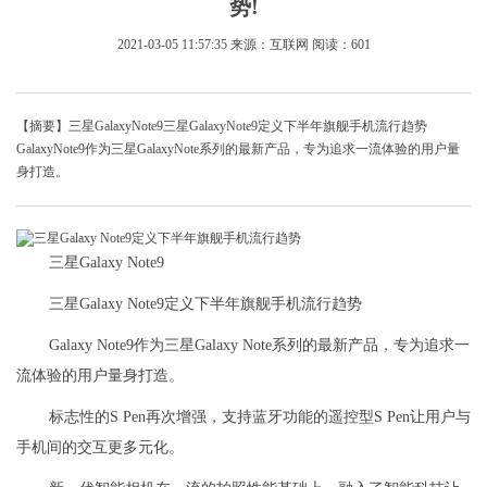
势!
2021-03-05 11:57:35
来源：互联网
阅读：601
【摘要】三星GalaxyNote9三星GalaxyNote9定义下半年旗舰手机流行趋势
GalaxyNote9作为三星GalaxyNote系列的最新产品，专为追求一流体验的用户量
身打造。
三星Galaxy Note9
三星Galaxy Note9定义下半年旗舰手机流行趋势
Galaxy Note9作为三星Galaxy Note系列的最新产品，专为追求一
流体验的用户量身打造。
标志性的S Pen再次增强，支持蓝牙功能的遥控型S Pen让用户与
手机间的交互更多元化。